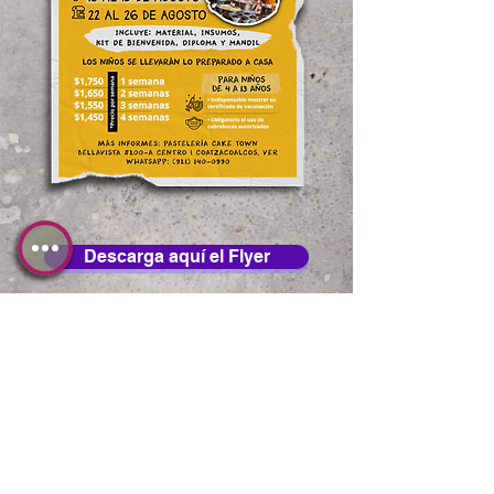
Descarga aquí el Flyer