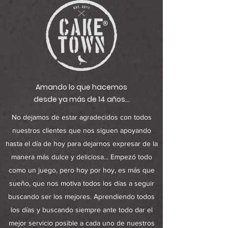
Amando lo que hacemos
desde ya más de 14 años...
No dejamos de estar agradecidos con todos
nuestros clientes que nos siguen apoyando
hasta el día de hoy para dejarnos expresar de la
manera más dulce y deliciosa... Empezó todo
como un juego, pero hoy por hoy, es más que
sueño, que nos motiva todos los días a seguir
buscando ser los mejores. Aprendiendo todos
los días y buscando siempre ante todo dar el
mejor servicio posible a cada uno de nuestros