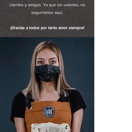
clientes y amigos. Ya que sin ustedes, no
seguiríamos aquí.
¡Gracias a todos por tanto amor siempre!