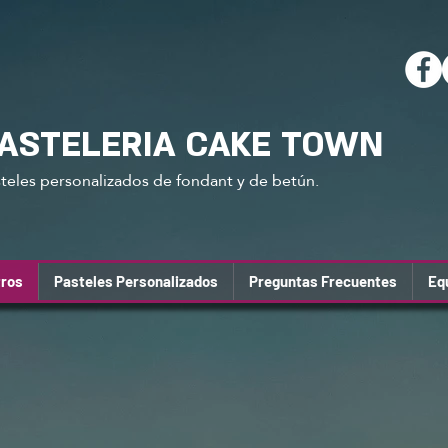
ASTELERIA CAKE TOWN
teles personalizados de fondant y de betún.
ros
Pasteles Personalizados
Preguntas Frecuentes
Eq