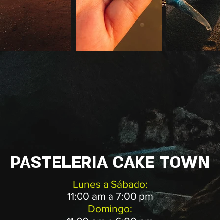
PASTELERIA CAKE TOWN
Lunes a Sábado:
11:00 am a 7:00 pm
Domingo: