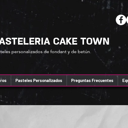
ASTELERIA CAKE TOWN
teles personalizados de fondant y de betún.
ros
Pasteles Personalizados
Preguntas Frecuentes
Eq